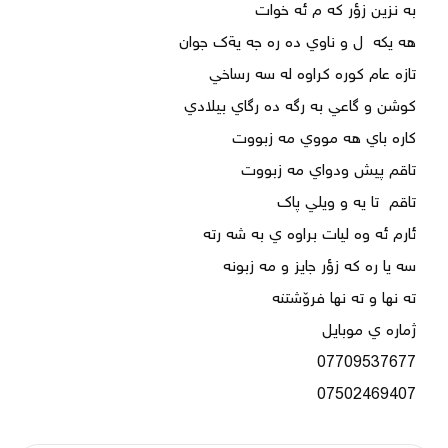
07502469407
