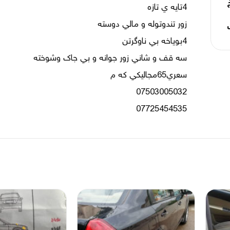
07725454535