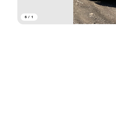
6
/
1