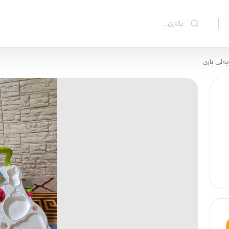
ەلی یاری