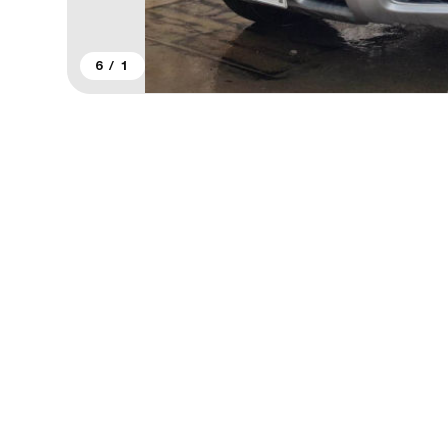
6
/
1