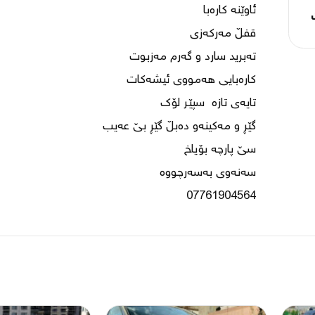
07761904564