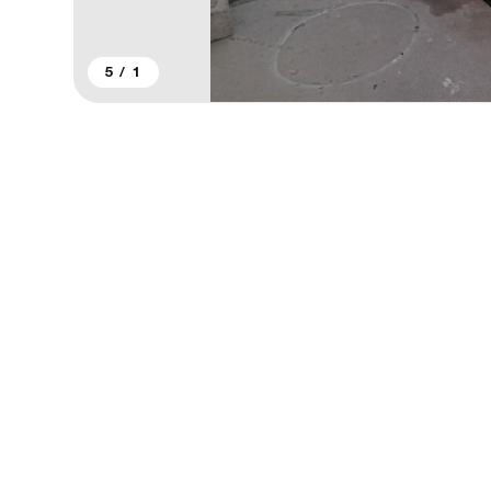
5
/
1