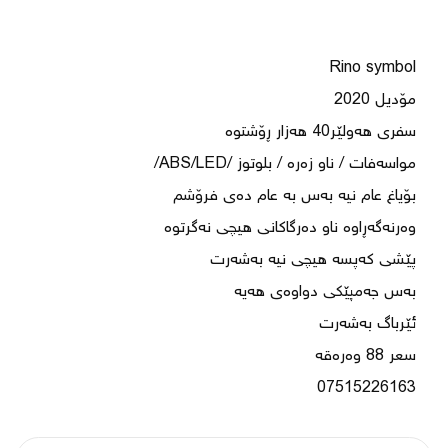
07515226163