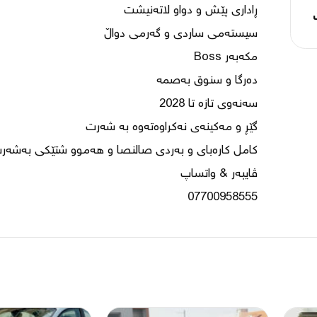
07700958555
