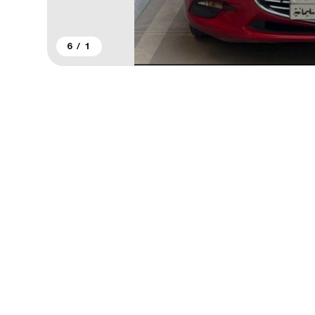
6
/
1