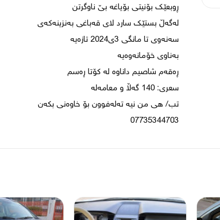
07735344703