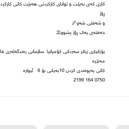
0750 164 2199